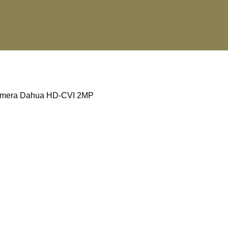
mera Dahua HD-CVI 2MP