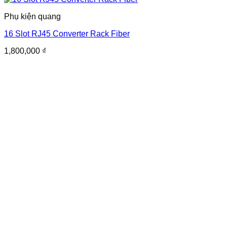
Phụ kiện quang
16 Slot RJ45 Converter Rack Fiber
1,800,000
₫