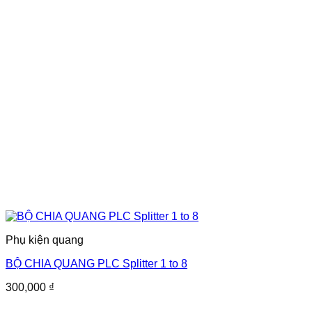
Phụ kiện quang
BỘ CHIA QUANG PLC Splitter 1 to 8
300,000
₫