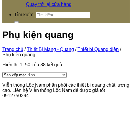
Quay trở lại cửa hàng
Tìm kiếm:
Phụ kiện quang
Trang chủ
/
Thiết Bị Mạng - Quang
/
Thiết bị Quang điện
/
Phụ kiện quang
Hiển thị 1–50 của 88 kết quả
Viễn thông Lộc Nam phân phối các thiết bị quang chất lượng
cao. Liên hệ Viễn thông Lộc Nam để được giá tốt
0912750394