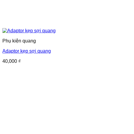
Phụ kiện quang
Adaptor kẹp sợi quang
40,000
₫