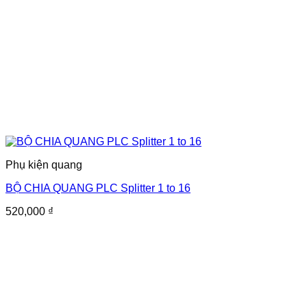
Phụ kiện quang
BỘ CHIA QUANG PLC Splitter 1 to 16
520,000
₫