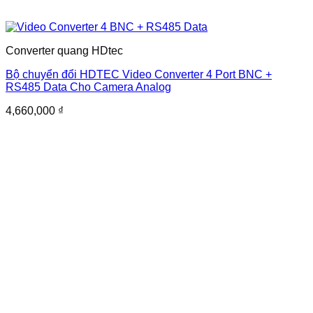
Converter quang HDtec
Bộ chuyển đổi HDTEC Video Converter 4 Port BNC +
RS485 Data Cho Camera Analog
4,660,000
₫