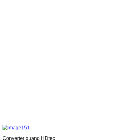
Converter quang HDtec