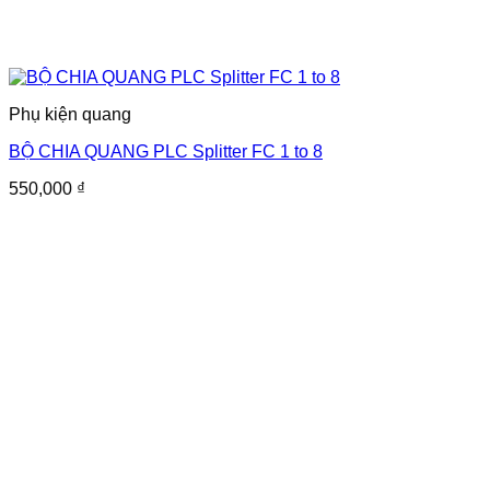
Phụ kiện quang
BỘ CHIA QUANG PLC Splitter FC 1 to 8
550,000
₫