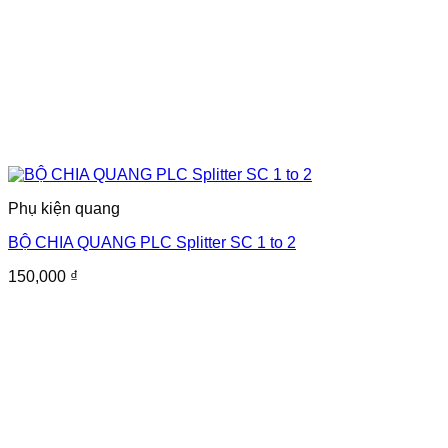
Phụ kiện quang
BỘ CHIA QUANG PLC Splitter SC 1 to 2
150,000
₫