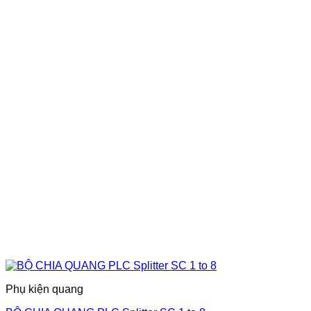
Phụ kiện quang