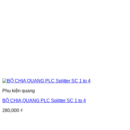
Phụ kiện quang
BỘ CHIA QUANG PLC Splitter SC 1 to 4
280,000
₫