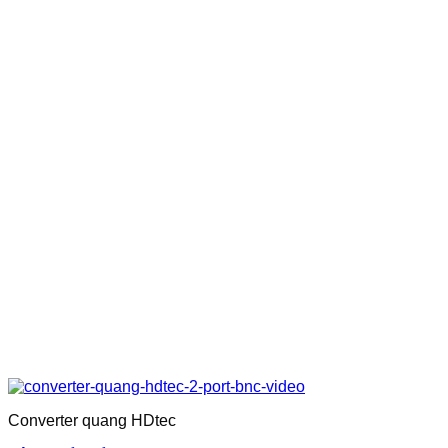
Converter quang HDtec