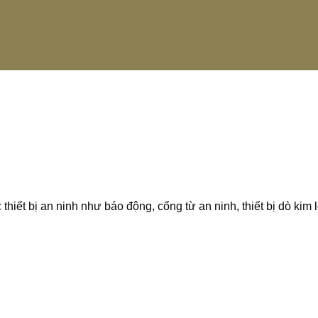
hiết bị an ninh như báo động, cổng từ an ninh, thiết bị dò kim 