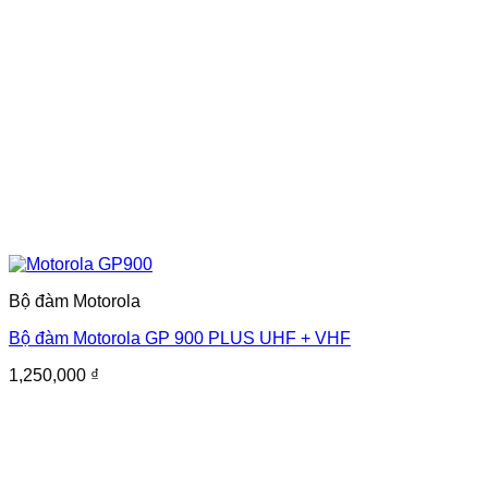
Bộ đàm Motorola
Bộ đàm Motorola GP 900 PLUS UHF + VHF
1,250,000
₫