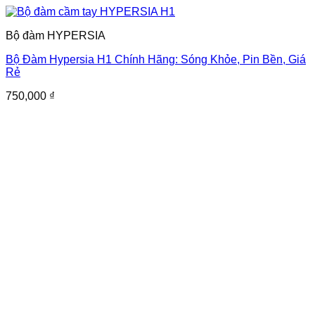
Bộ đàm HYPERSIA
Bộ Đàm Hypersia H1 Chính Hãng: Sóng Khỏe, Pin Bền, Giá
Rẻ
750,000
₫