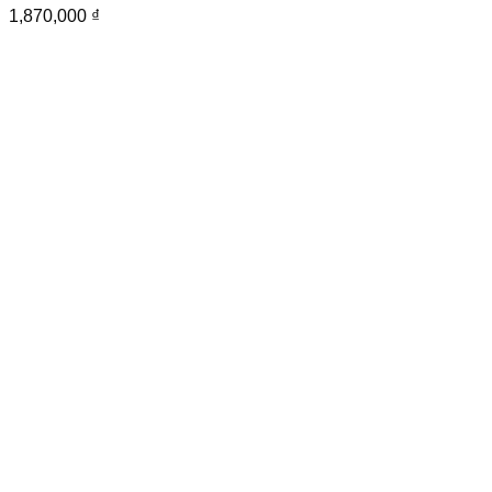
1,870,000
₫