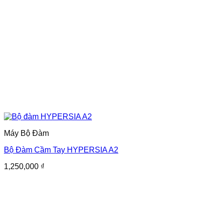
Máy Bộ Đàm
Bộ Đàm Cầm Tay HYPERSIA A2
1,250,000
₫