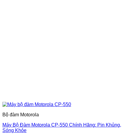
Bộ đàm Motorola
Máy Bộ Đàm Motorola CP-550 Chính Hãng: Pin Khủng,
Sóng Khỏe