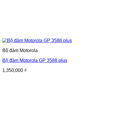
Bộ đàm Motorola
Bộ đàm Motorola GP 3588 plus
1,350,000
₫