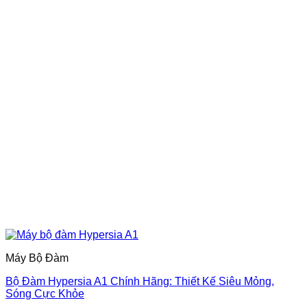
Máy Bộ Đàm
Bộ Đàm Hypersia A1 Chính Hãng: Thiết Kế Siêu Mỏng,
Sóng Cực Khỏe