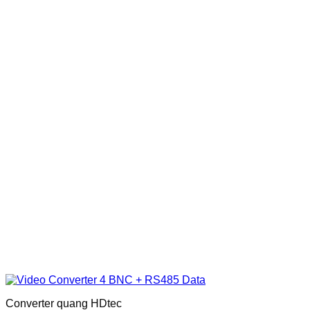
Converter quang HDtec