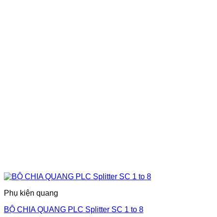
Phụ kiện quang
BỘ CHIA QUANG PLC Splitter SC 1 to 8