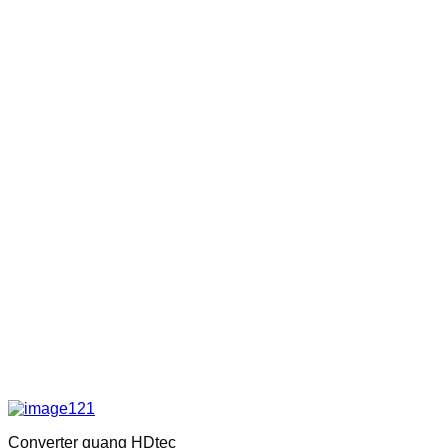
Converter quang HDtec