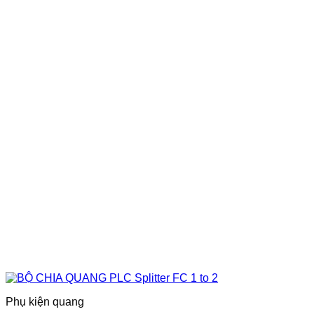
Phụ kiện quang