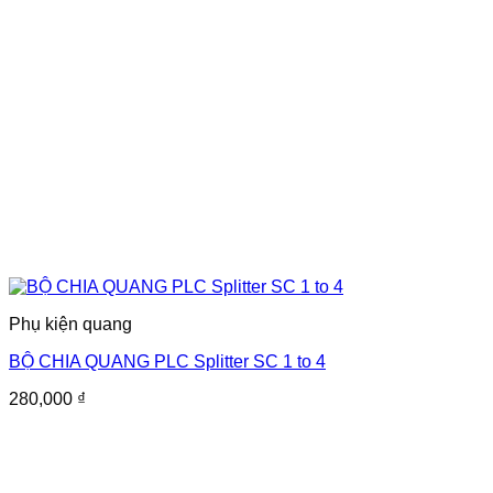
Phụ kiện quang
BỘ CHIA QUANG PLC Splitter SC 1 to 4
280,000
₫