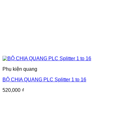
Phụ kiện quang
BỘ CHIA QUANG PLC Splitter 1 to 16
520,000
₫