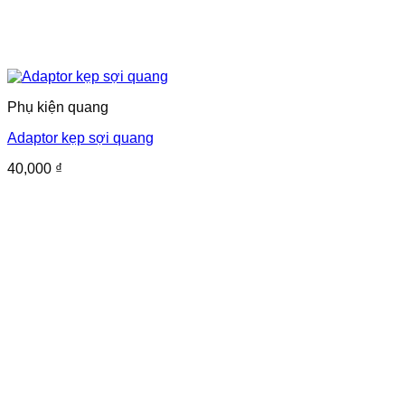
Phụ kiện quang
Adaptor kẹp sợi quang
40,000
₫