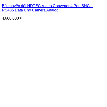
Bộ chuyển đổi HDTEC Video Converter 4 Port BNC +
RS485 Data Cho Camera Analog
4,660,000
₫