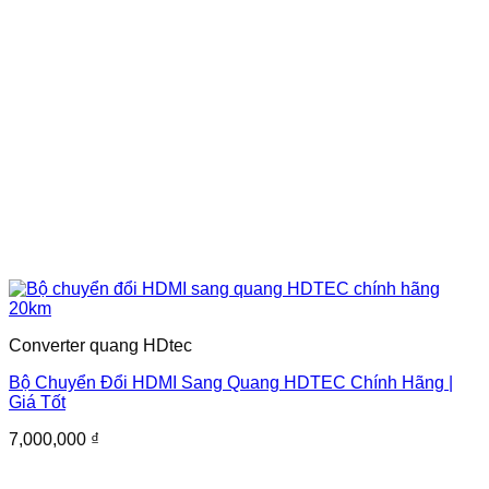
Converter quang HDtec
Bộ Chuyển Đổi HDMI Sang Quang HDTEC Chính Hãng |
Giá Tốt
7,000,000
₫