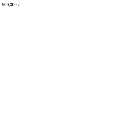
500,000
₫