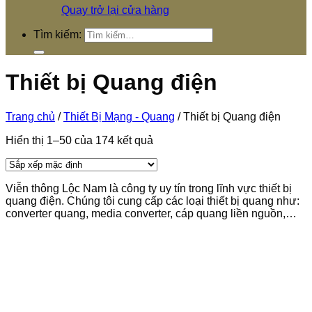
Quay trở lại cửa hàng
Tìm kiếm:
Thiết bị Quang điện
Trang chủ
/
Thiết Bị Mạng - Quang
/
Thiết bị Quang điện
Hiển thị 1–50 của 174 kết quả
Viễn thông Lộc Nam là công ty uy tín trong lĩnh vực thiết bị
quang điện. Chúng tôi cung cấp các loại thiết bị quang như:
converter quang, media converter, cáp quang liền nguồn,…