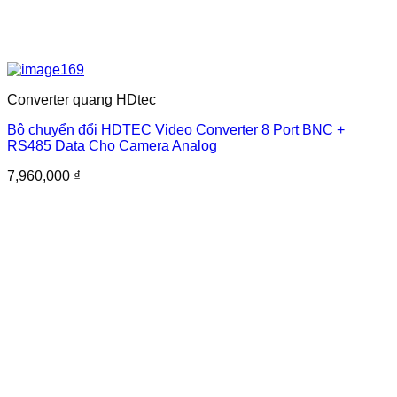
Converter quang HDtec
Bộ chuyển đổi HDTEC Video Converter 8 Port BNC +
RS485 Data Cho Camera Analog
7,960,000
₫