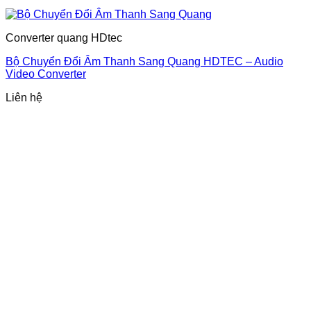
Converter quang HDtec
Bộ Chuyển Đổi Âm Thanh Sang Quang HDTEC – Audio
Video Converter
Liên hệ