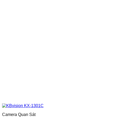
Camera Quan Sát