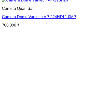
Camera Quan Sát
Camera Dome Vantech VP-224HDI 1.0MP
700,000
₫