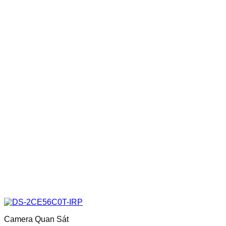
Camera Quan Sát