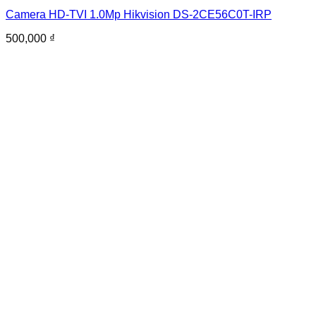
Camera HD-TVI 1.0Mp Hikvision DS-2CE56C0T-IRP
500,000
₫