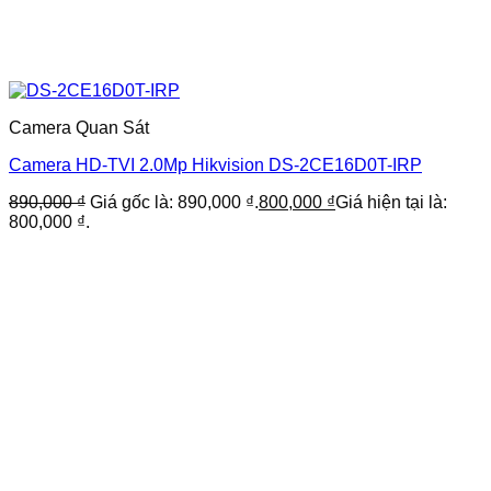
Camera Quan Sát
Camera HD-TVI 2.0Mp Hikvision DS-2CE16D0T-IRP
890,000
₫
Giá gốc là: 890,000 ₫.
800,000
₫
Giá hiện tại là:
800,000 ₫.