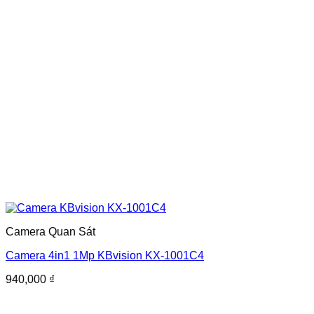
Camera Quan Sát
Camera 4in1 1Mp KBvision KX-1001C4
940,000
₫