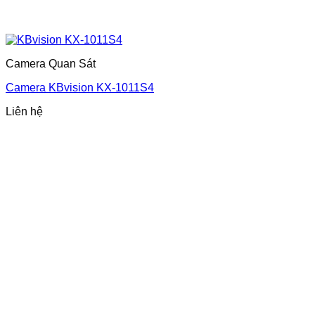
Camera Quan Sát
Camera KBvision KX-1011S4
Liên hệ