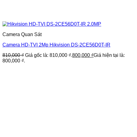
Camera Quan Sát
Camera HD-TVI 2Mp Hikvision DS-2CE56D0T-IR
810,000
₫
Giá gốc là: 810,000 ₫.
800,000
₫
Giá hiện tại là:
800,000 ₫.