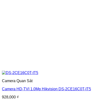
Camera Quan Sát
Camera HD-TVI 1.0Mp Hikvision DS-2CE16C0T-IT5
928,000
₫