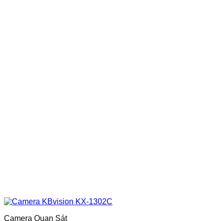
Camera Quan Sát