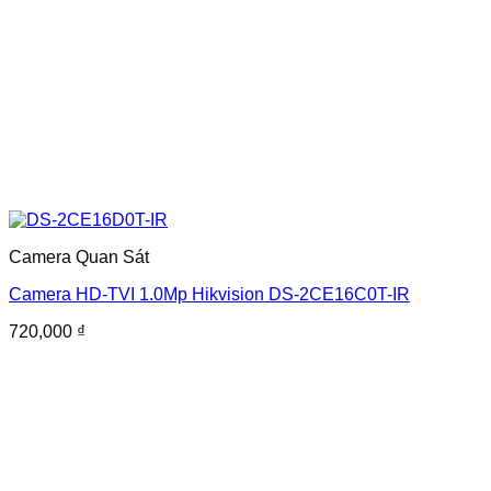
Camera Quan Sát
Camera HD-TVI 1.0Mp Hikvision DS-2CE16C0T-IR
720,000
₫